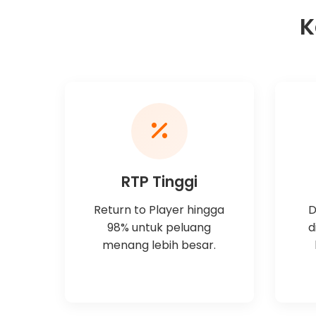
K
RTP Tinggi
Return to Player hingga
D
98% untuk peluang
d
menang lebih besar.