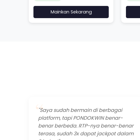
Mainkan Sekarang
"Saya sudah bermain di berbagai
platform, tapi PONDOKWIN benar-
benar berbeda. RTP-nya benar-benar
terasa, sudah 3x dapat jackpot dalam