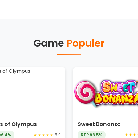
Game
Populer
s of Olympus
Sweet Bonanza
★★★★★
★★★
96.4%
5.0
RTP 96.5%