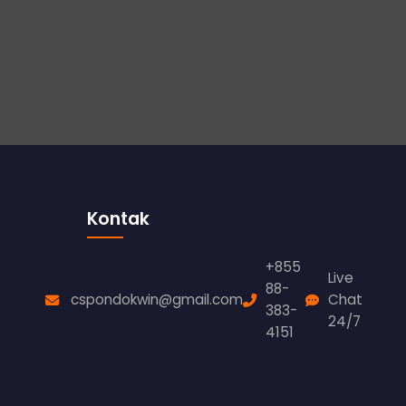
Kontak
+855
Live
88-
cspondokwin@gmail.com
Chat
383-
24/7
4151