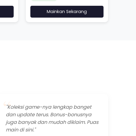
Mainkan Sekarang
"Koleksi game-nya lengkap banget
dan update terus. Bonus-bonusnya
juga banyak dan mudah diklaim. Puas
main di sini."