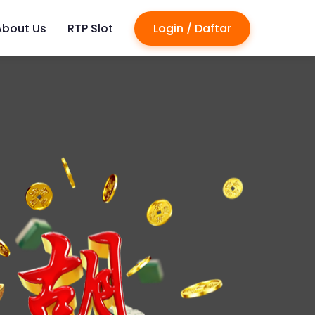
About Us
RTP Slot
Login / Daftar