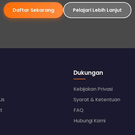
Daftar Sekarang
Pelajari Lebih Lanjut
Dukungan
Kebijakan Privasi
Us
Syarat & Ketentuan
t
FAQ
Hubungi Kami